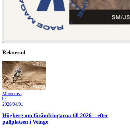
Relaterad
Motocross
2026/04/01
Högberg om förändringarna till 2026 – efter
pallplatsen i Veinge