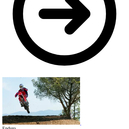
Enduro