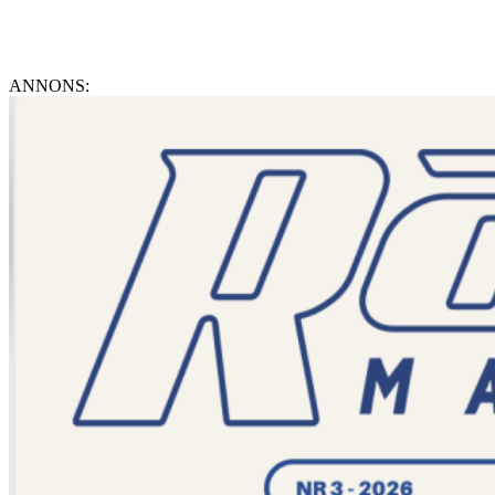
ANNONS: