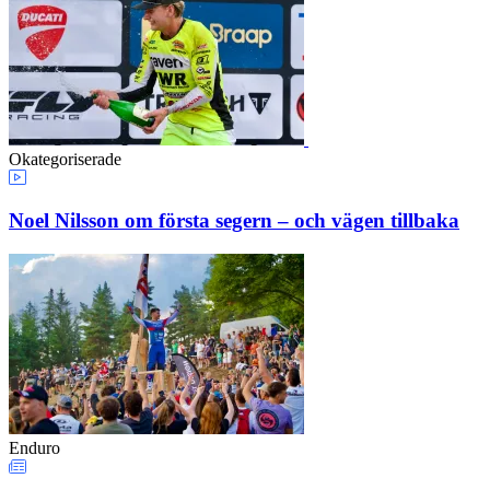
Okategoriserade
Noel Nilsson om första segern – och vägen tillbaka
Enduro