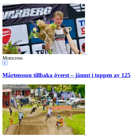
Motocross
Mårtensson tillbaka överst – jämnt i toppen av 125