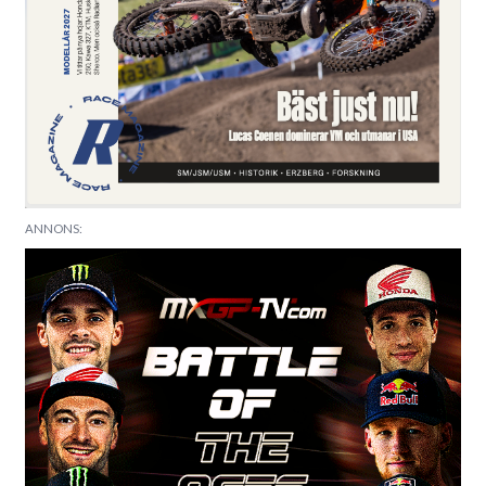
ANNONS: