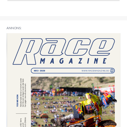
ANNONS: