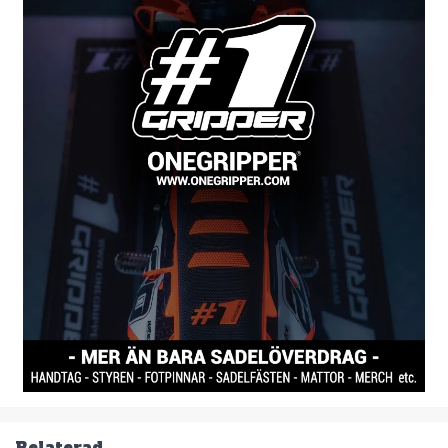
Relaterad