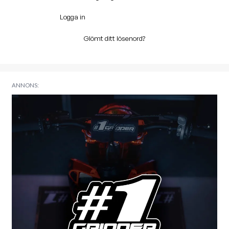
Logga in
Glömt ditt lösenord?
ANNONS: