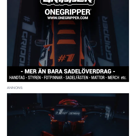
ANNONS: