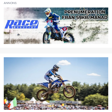
ANNONS: