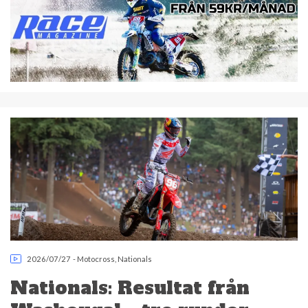
2026/07/27
-
Motocross
,
Nationals
Nationals: Resultat från