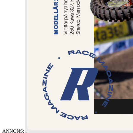
ANNONS: