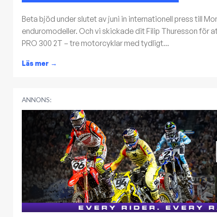
Beta bjöd under slutet av juni in internationell press till 
enduromodeller. Och vi skickade dit Filip Thuresson för 
PRO 300 2T – tre motorcyklar med tydligt...
Läs mer
→
ANNONS: