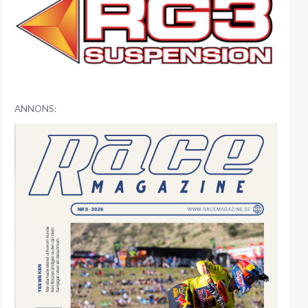
ANNONS: