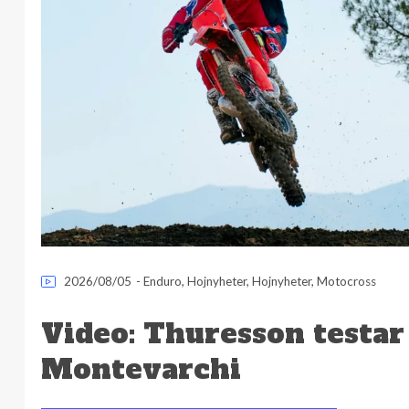
2026/08/05
-
Enduro
,
Hojnyheter
,
Hojnyheter
,
Motocross
Video: Thuresson testar
Montevarchi