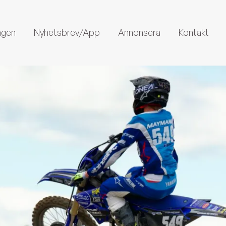
ngen
Nyhetsbrev/App
Annonsera
Kontakt