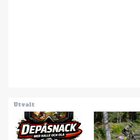
Utvalt