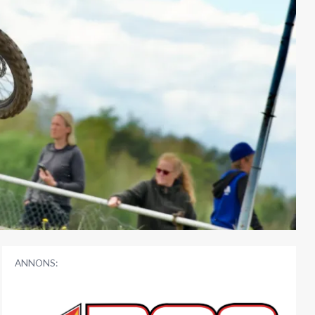
ANNONS: