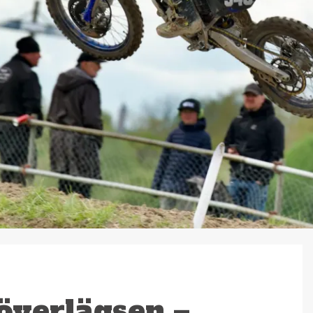
verlägsen –