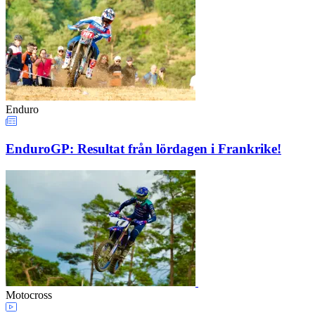
Enduro
EnduroGP: Resultat från lördagen i Frankrike!
Motocross