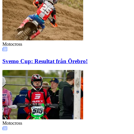
Motocross
Svemo Cup: Resultat från Örebro!
Motocross