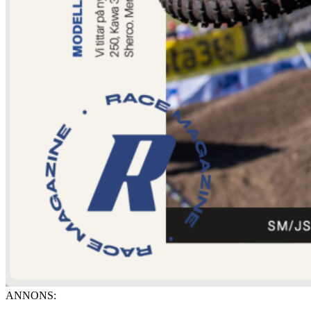
ANNONS: