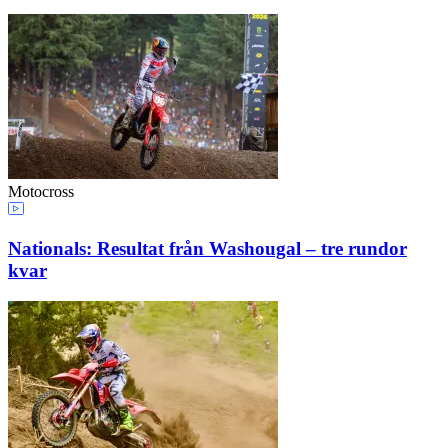
Motocross
Nationals: Resultat från Washougal – tre rundor
kvar