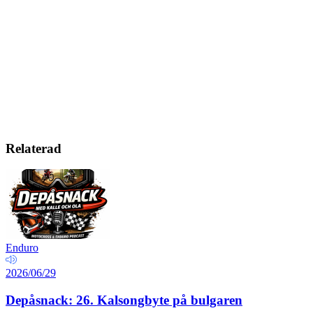
Relaterad
Enduro
2026/06/29
Depåsnack: 26. Kalsongbyte på bulgaren