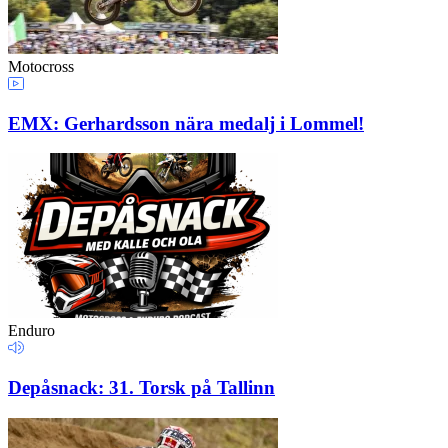
Motocross
EMX: Gerhardsson nära medalj i Lommel!
Enduro
Depåsnack: 31. Torsk på Tallinn