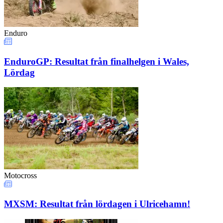
Enduro
EnduroGP: Resultat från finalhelgen i Wales,
Lördag
Motocross
MXSM: Resultat från lördagen i Ulricehamn!