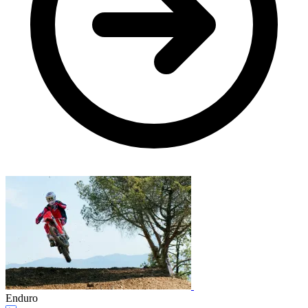
Enduro