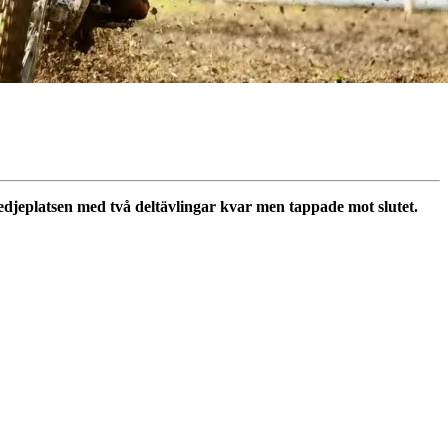
jeplatsen med två deltävlingar kvar men tappade mot slutet.