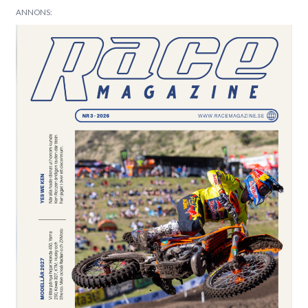
ANNONS: