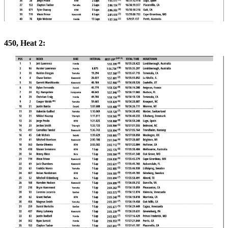
450, Heat 2: