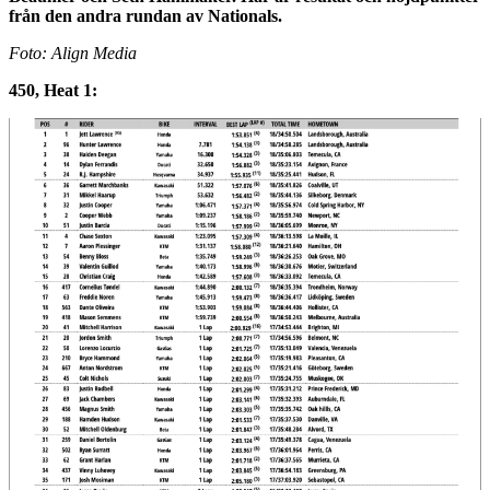
från den andra rundan av Nationals.
Foto: Align Media
450, Heat 1: