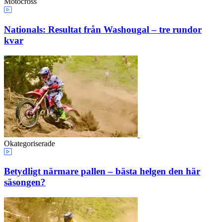
Motocross
Nationals: Resultat från Washougal – tre rundor
kvar
Okategoriserade
Betydligt närmare pallen – bästa helgen den här
säsongen?