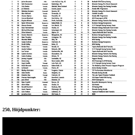
250, Höjdpunkter: