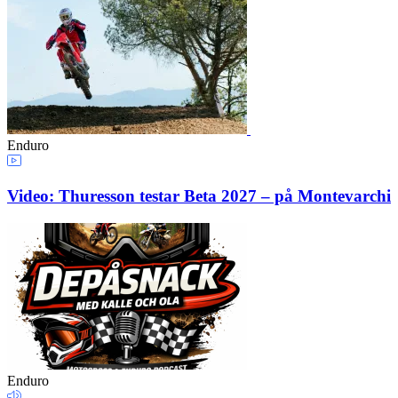
Enduro
Video: Thuresson testar Beta 2027 – på Montevarchi
Enduro