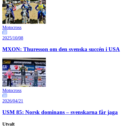
Motocross
2025/10/08
MXON: Thuresson om den svenska succén i USA
Motocross
2026/04/21
USM 85: Norsk dominans – svenskarna får jaga
Utvalt