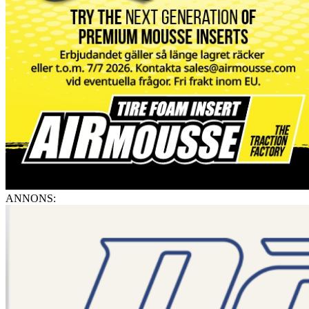
ANNONS: