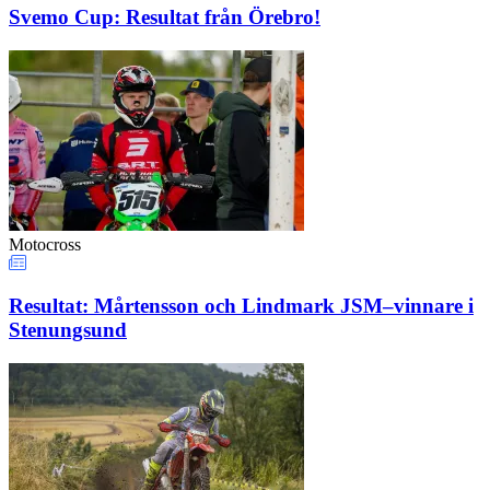
Svemo Cup: Resultat från Örebro!
Motocross
Resultat: Mårtensson och Lindmark JSM–vinnare i
Stenungsund