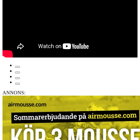
ANNONS: