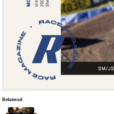
Relaterad