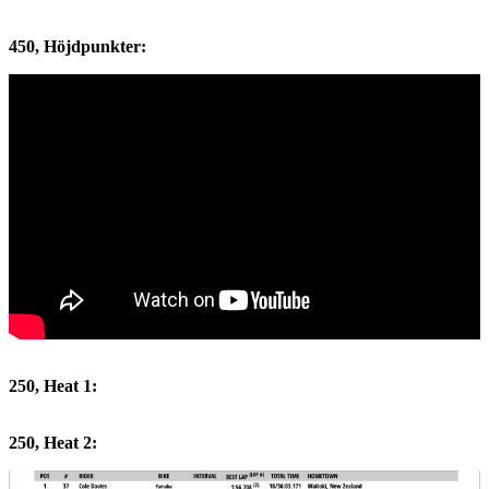
450, Höjdpunkter:
250, Heat 1:
250, Heat 2: