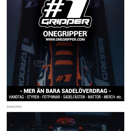
ANNONS: