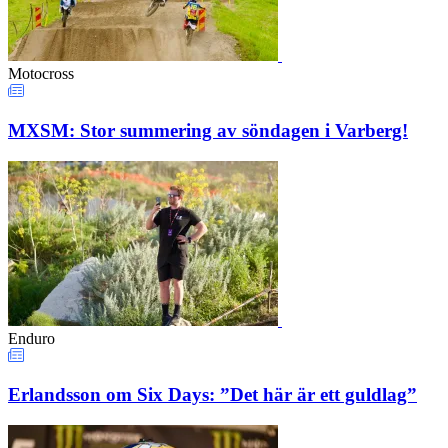
Motocross
MXSM: Stor summering av söndagen i Varberg!
Enduro
Erlandsson om Six Days: ”Det här är ett guldlag”