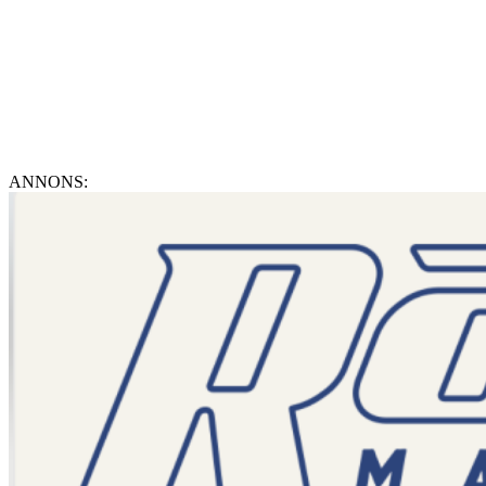
ANNONS: