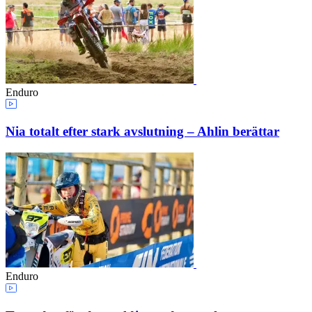
Enduro
Nia totalt efter stark avslutning – Ahlin berättar
Enduro