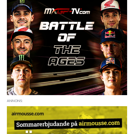
ANNONS: