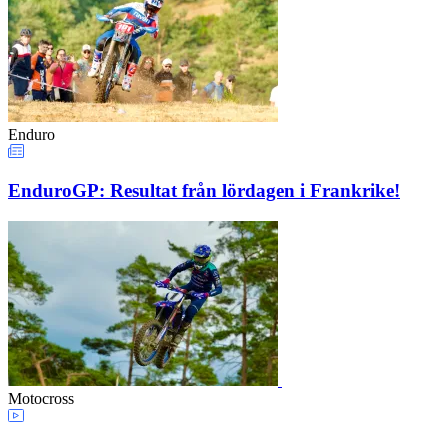
Enduro
EnduroGP: Resultat från lördagen i Frankrike!
Motocross