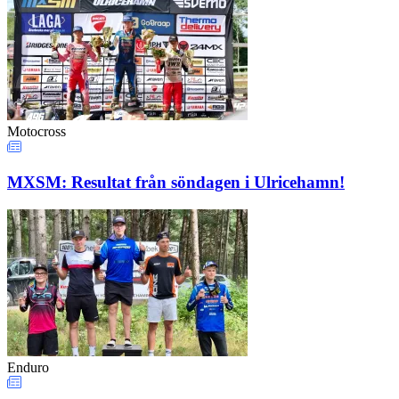
Motocross
MXSM: Resultat från söndagen i Ulricehamn!
Enduro