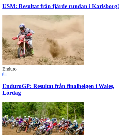
USM: Resultat från fjärde rundan i Karlsborg!
Enduro
EnduroGP: Resultat från finalhelgen i Wales,
Lördag