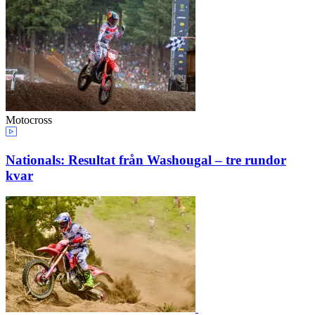
Motocross
Nationals: Resultat från Washougal – tre rundor
kvar