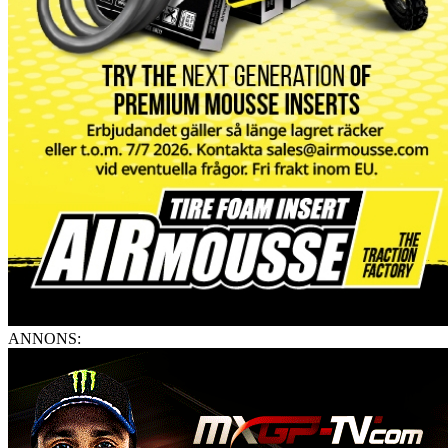
ANNONS: