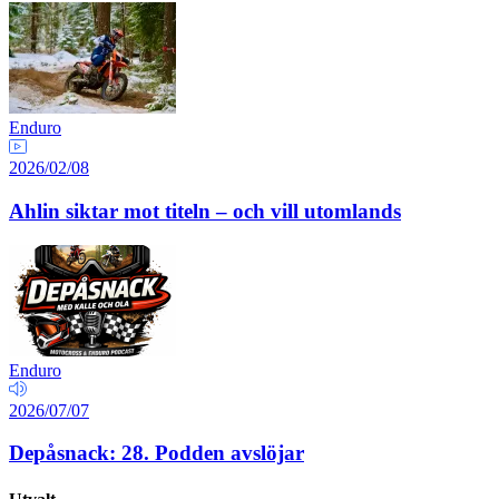
Enduro
2026/02/08
Ahlin siktar mot titeln – och vill utomlands
Enduro
2026/07/07
Depåsnack: 28. Podden avslöjar