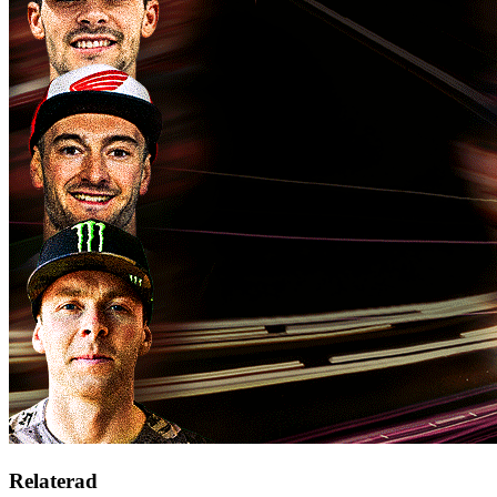
Relaterad