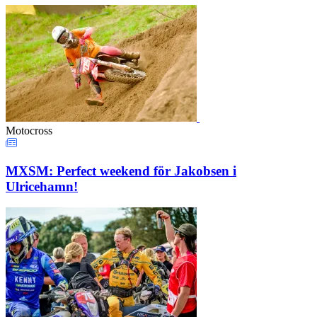
Motocross
MXSM: Perfect weekend för Jakobsen i
Ulricehamn!