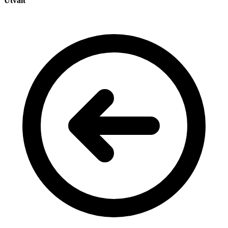
Utvalt