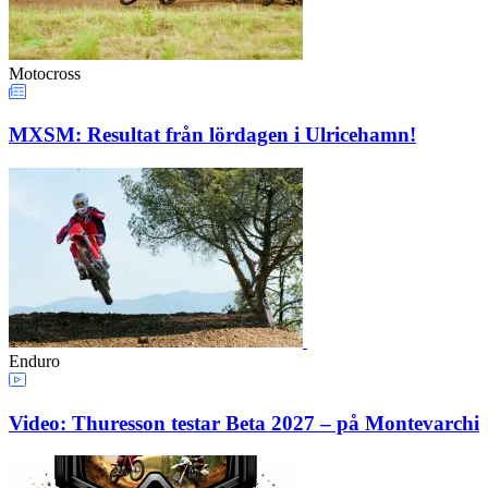
Motocross
MXSM: Resultat från lördagen i Ulricehamn!
Enduro
Video: Thuresson testar Beta 2027 – på Montevarchi