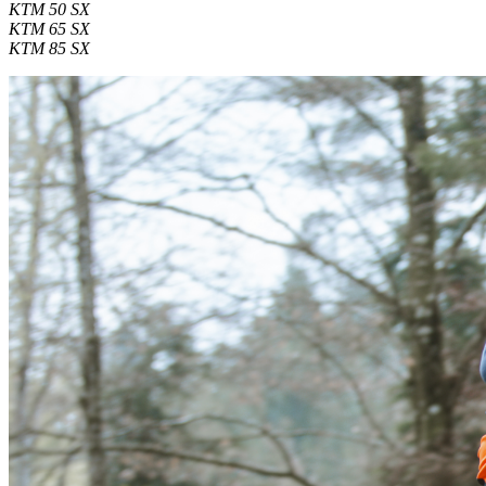
KTM 50 SX
KTM 65 SX
KTM 85 SX