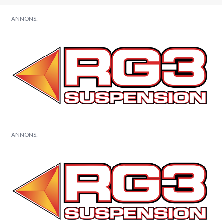
ANNONS:
ANNONS: