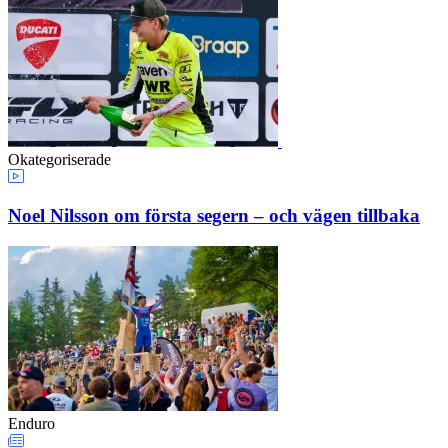
Okategoriserade
Noel Nilsson om första segern – och vägen tillbaka
Enduro