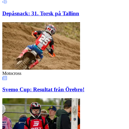
Depåsnack: 31. Torsk på Tallinn
Motocross
Svemo Cup: Resultat från Örebro!