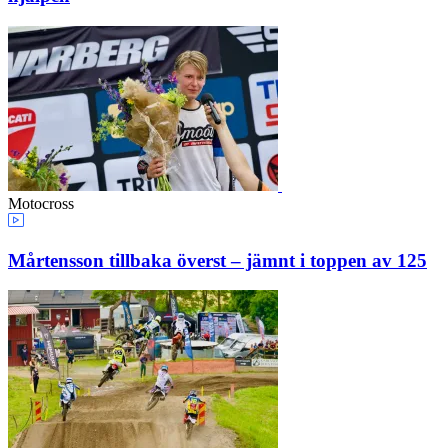
Motocross
Mårtensson tillbaka överst – jämnt i toppen av 125