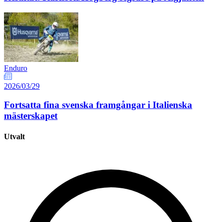
Enduro
2026/03/29
Fortsatta fina svenska framgångar i Italienska
mästerskapet
Utvalt