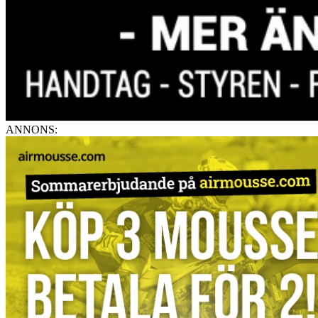
ANNONS: