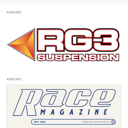
ANNONS:
ANNONS: