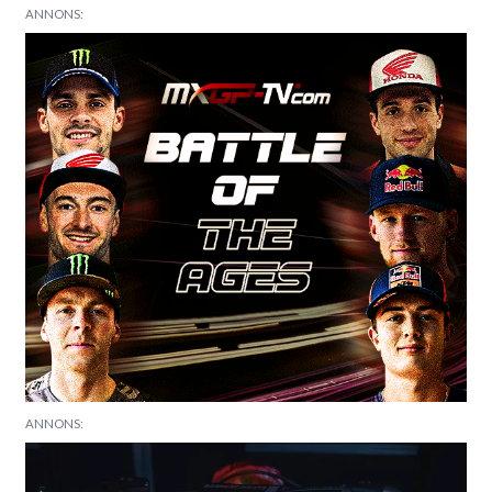
ANNONS:
ANNONS: