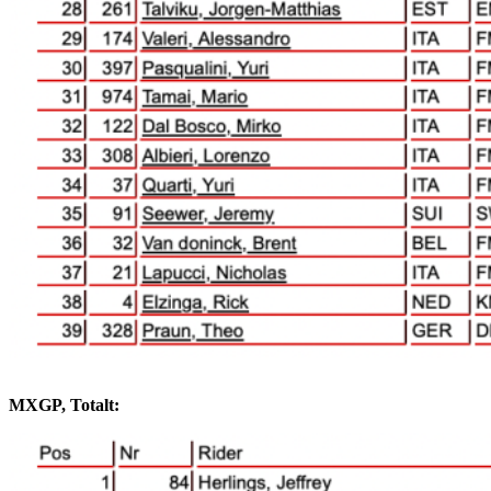
MXGP, Totalt: