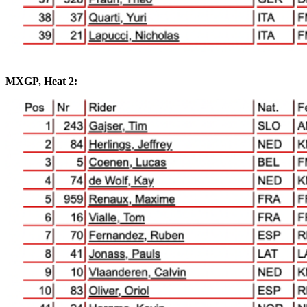
MXGP, Heat 2: