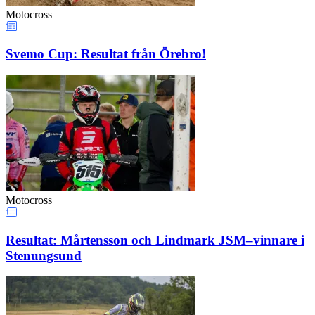
Motocross
Svemo Cup: Resultat från Örebro!
Motocross
Resultat: Mårtensson och Lindmark JSM–vinnare i
Stenungsund