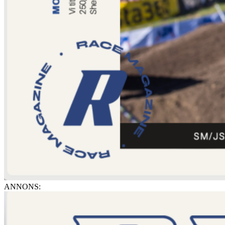
ANNONS: