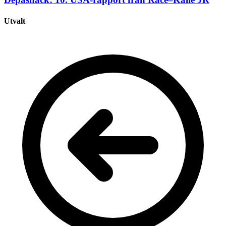
Utvalt