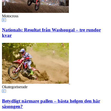
Motocross
Nationals: Resultat från Washougal – tre rundor
kvar
Okategoriserade
Betydligt närmare pallen – bästa helgen den här
säsongen?