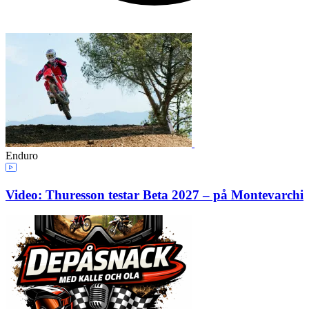
Enduro
Video: Thuresson testar Beta 2027 – på Montevarchi