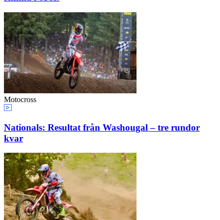
Motocross
Nationals: Resultat från Washougal – tre rundor
kvar