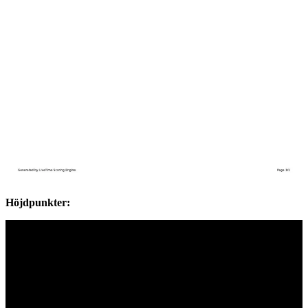
Höjdpunkter: