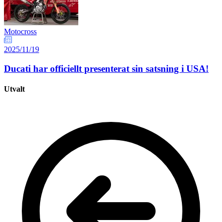
Motocross
2025/11/19
Ducati har officiellt presenterat sin satsning i USA!
Utvalt