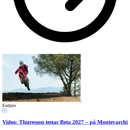
Enduro
Video: Thuresson testar Beta 2027 – på Montevarchi