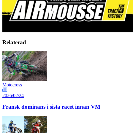
Relaterad
Motocross
2026/02/24
Fransk dominans i sista racet innan VM