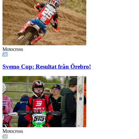
Motocross
Svemo Cup: Resultat från Örebro!
Motocross