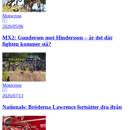
Motocross
2026/05/06
MX2: Gundersen mot Hindersson – är det där
fighten kommer stå?
Motocross
2026/07/13
Nationals: Bröderna Lawrence fortsätter dra ifrån