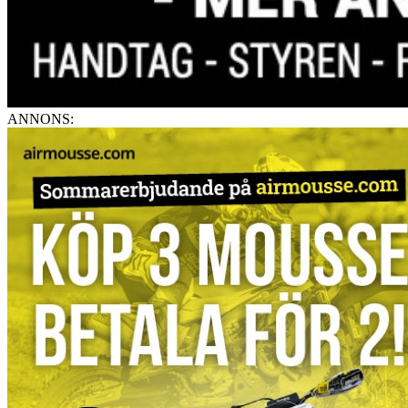
ANNONS: