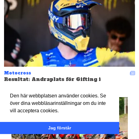
Motocross
Resultat: Andraplats för Gifting i
comebacken
Den här webbplatsen använder cookies. Se
över dina webbläsarinställningar om du inte
vill acceptera cookies.
Jag förstår