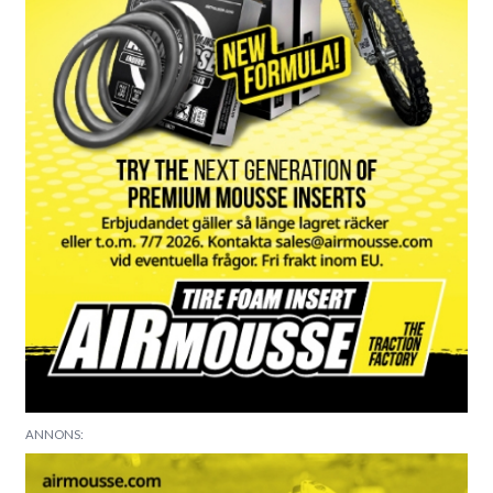
ANNONS: