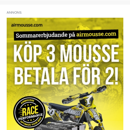
ANNONS: