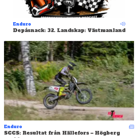
Enduro
Depåsnack: 32. Landskap: Västmanland
Enduro
SCCS: Resultat från Hällefors – Högberg