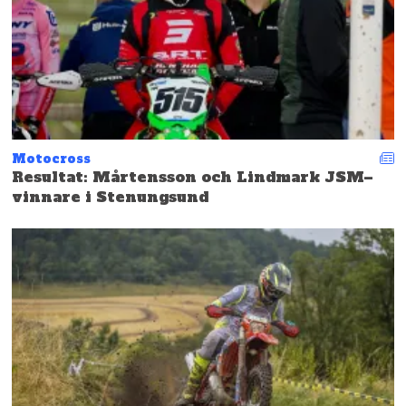
Motocross
Resultat: Mårtensson och Lindmark JSM–
vinnare i Stenungsund