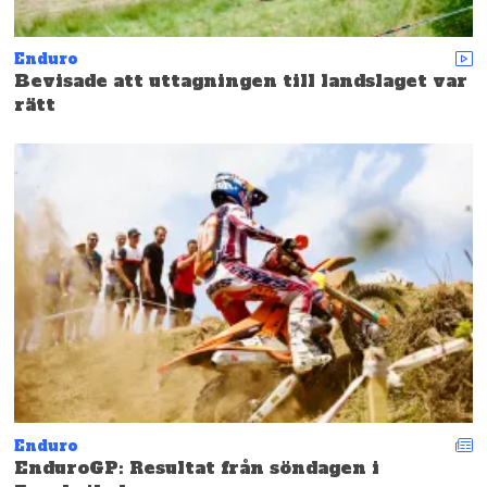
Enduro
Bevisade att uttagningen till landslaget var
rätt
Enduro
EnduroGP: Resultat från söndagen i