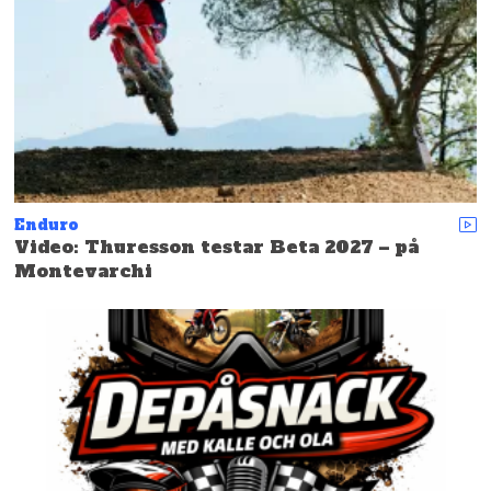
Enduro
Video: Thuresson testar Beta 2027 – på
Montevarchi