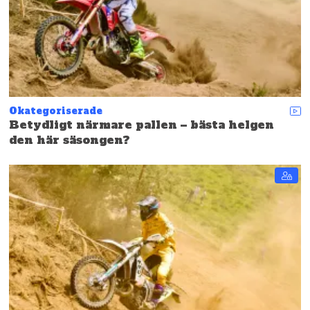
Okategoriserade
Betydligt närmare pallen – bästa helgen
den här säsongen?