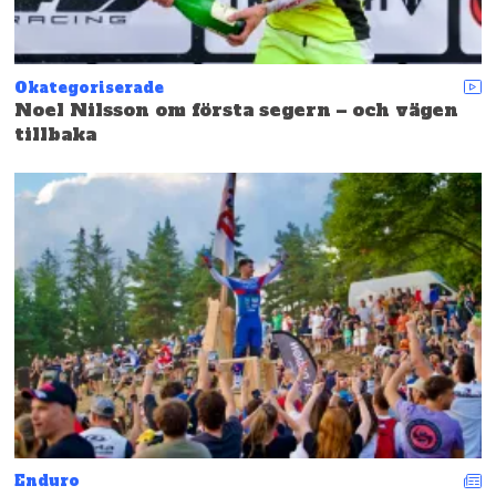
Okategoriserade
Noel Nilsson om första segern – och vägen
tillbaka
Enduro