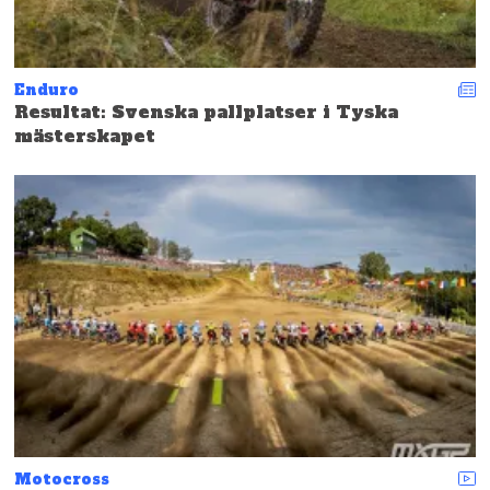
Enduro
Resultat: Svenska pallplatser i Tyska
mästerskapet
Motocross