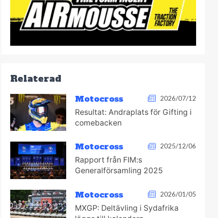
Relaterad
Motocross
2026/07/12
Resultat: Andraplats för Gifting i
comebacken
Motocross
2025/12/06
Rapport från FIM:s
Generalförsamling 2025
Motocross
2026/01/05
MXGP: Deltävling i Sydafrika