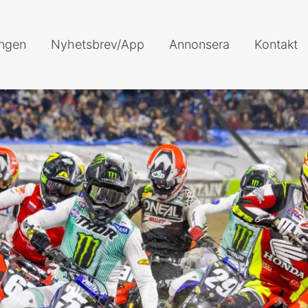
ingen
Nyhetsbrev/App
Annonsera
Kontakt