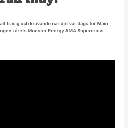
jält trasig och krävande när det var dags för Main
vlingen i årets Monster Energy AMA Supercross