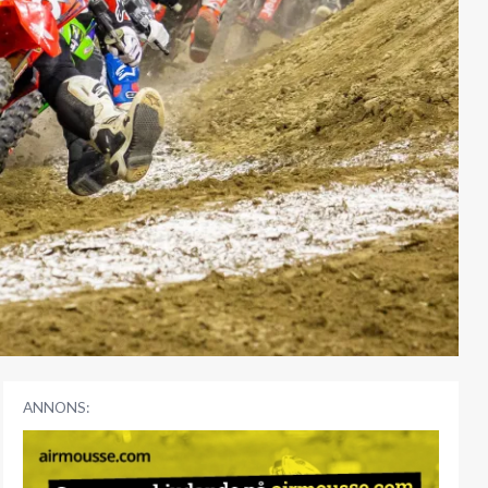
ANNONS: