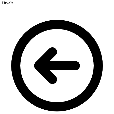
Utvalt