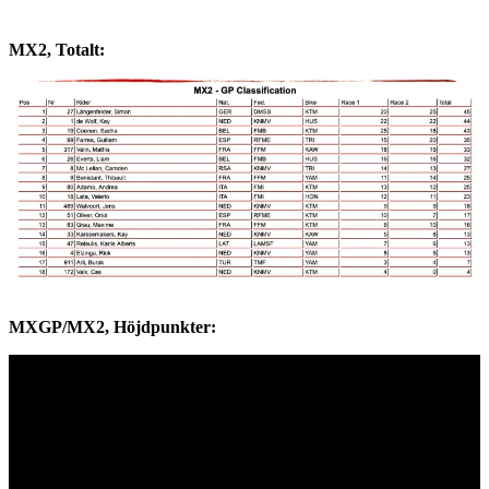
MX2, Totalt:
MXGP/MX2, Höjdpunkter: