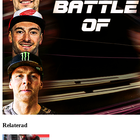
Relaterad