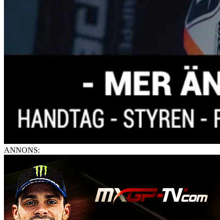
ANNONS: