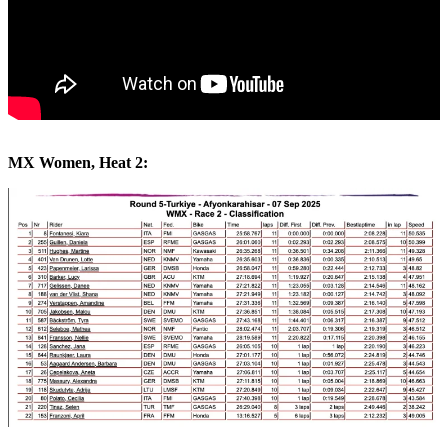
MX Women, Heat 2: