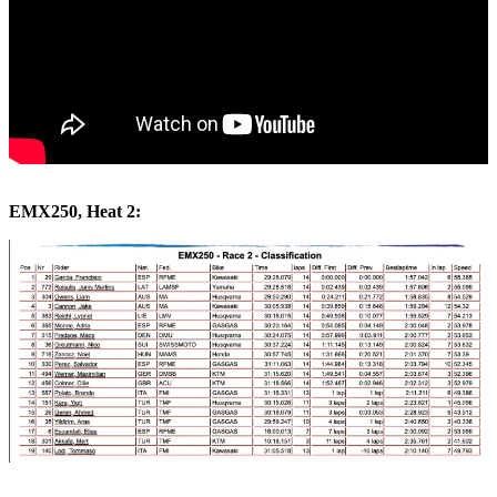
EMX250, Heat 2: