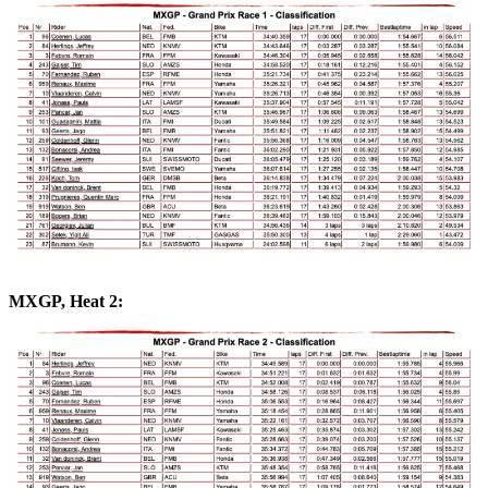
MXGP, Heat 2: