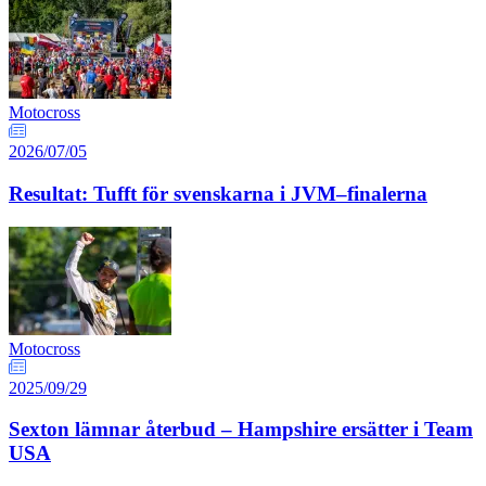
Motocross
2026/07/05
Resultat: Tufft för svenskarna i JVM–finalerna
Motocross
2025/09/29
Sexton lämnar återbud – Hampshire ersätter i Team
USA