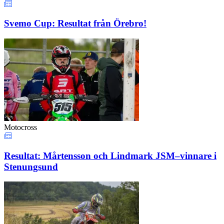
Svemo Cup: Resultat från Örebro!
Motocross
Resultat: Mårtensson och Lindmark JSM–vinnare i
Stenungsund