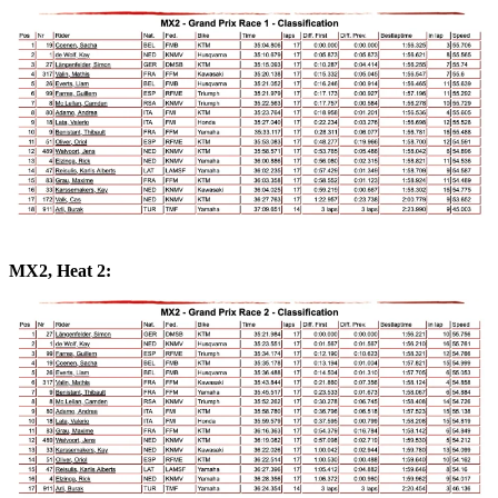
MX2, Heat 2: