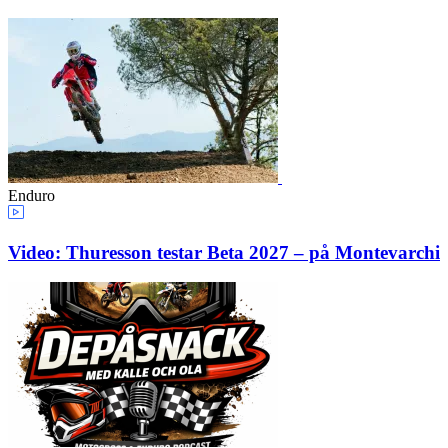
Enduro
Video: Thuresson testar Beta 2027 – på Montevarchi