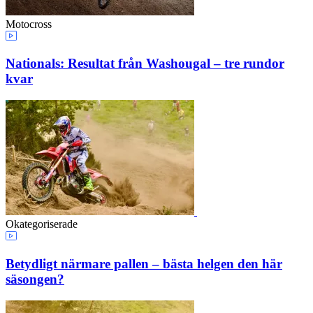
Motocross
Nationals: Resultat från Washougal – tre rundor
kvar
Okategoriserade
Betydligt närmare pallen – bästa helgen den här
säsongen?