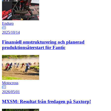
Enduro
2025/10/14
Finansiell omstrukturering och planerad
produktionsåterstart för Fantic
Motocross
2026/05/01
MXSM: Resultat från fredagen på Saxtorp!