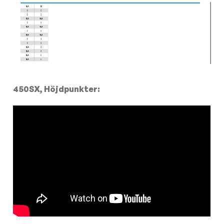
450SX, Höjdpunkter: