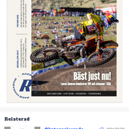
Relaterad
2026/02/03