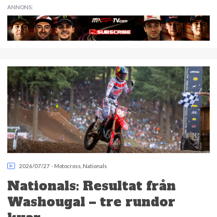
ANNONS:
2026/07/27
-
Motocross
,
Nationals
Nationals: Resultat från
Washougal – tre rundor