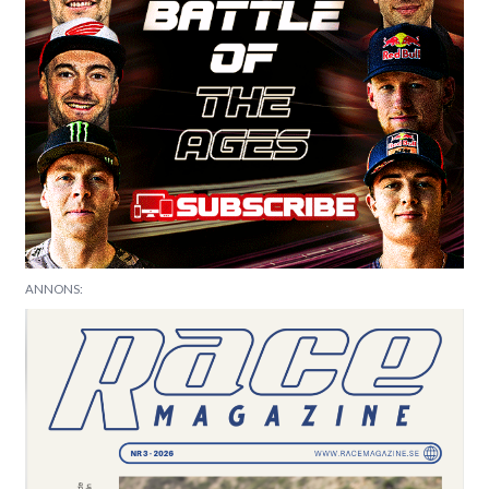
ANNONS: