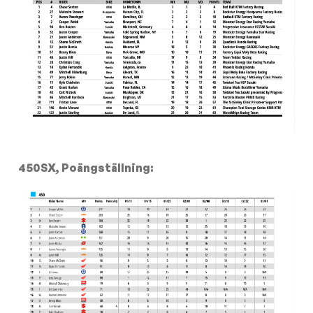
450SX, Poängställning: