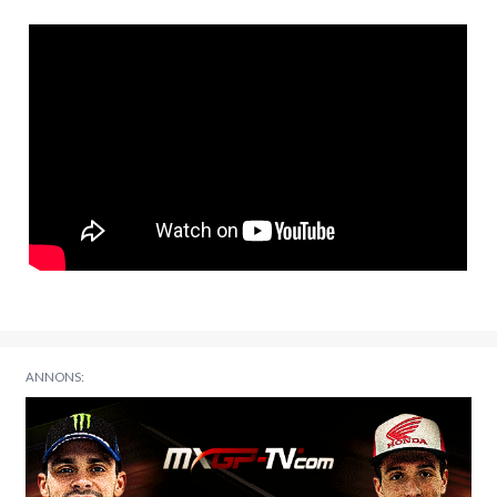
ANNONS: