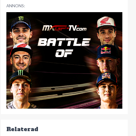
ANNONS:
Relaterad