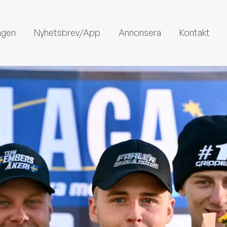
ngen
Nyhetsbrev/App
Annonsera
Kontakt