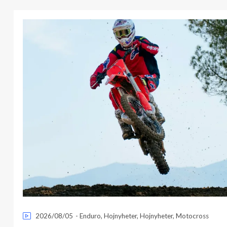
2026/08/05
-
Enduro
,
Hojnyheter
,
Hojnyheter
,
Motocross