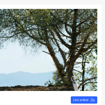
Låst artikel