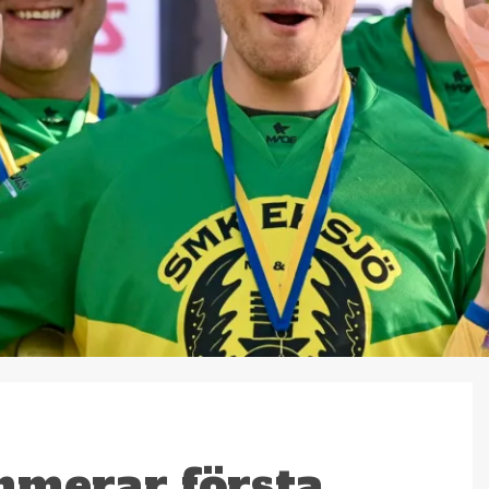
mmerar första