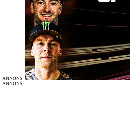
ANNONS:
ANNONS: