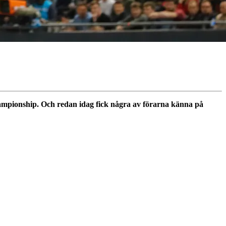
hampionship. Och redan idag fick några av förarna känna på