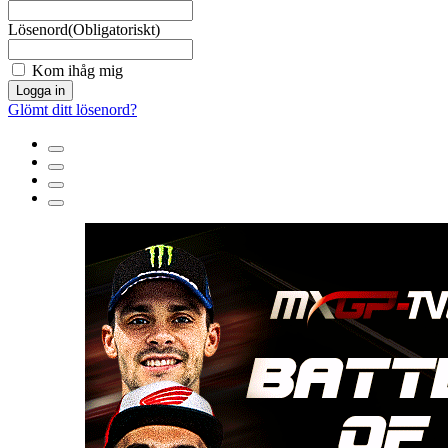
Lösenord
(Obligatoriskt)
Kom ihåg mig
Logga in
Glömt ditt lösenord?