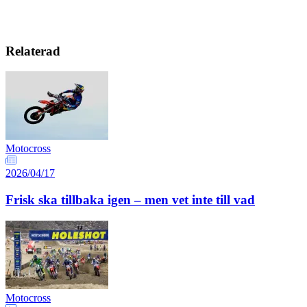
Relaterad
Motocross
2026/04/17
Frisk ska tillbaka igen – men vet inte till vad
Motocross