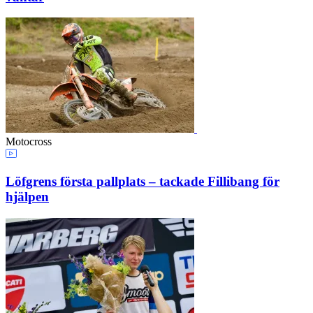
Motocross
Löfgrens första pallplats – tackade Fillibang för
hjälpen