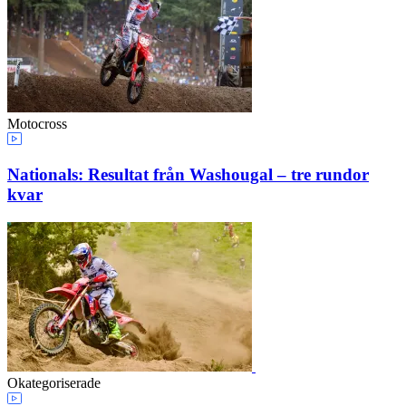
Motocross
Nationals: Resultat från Washougal – tre rundor
kvar
Okategoriserade