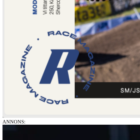
ANNONS: