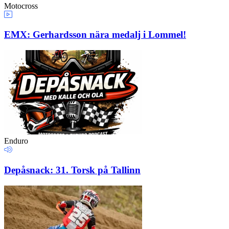
Motocross
EMX: Gerhardsson nära medalj i Lommel!
Enduro
Depåsnack: 31. Torsk på Tallinn