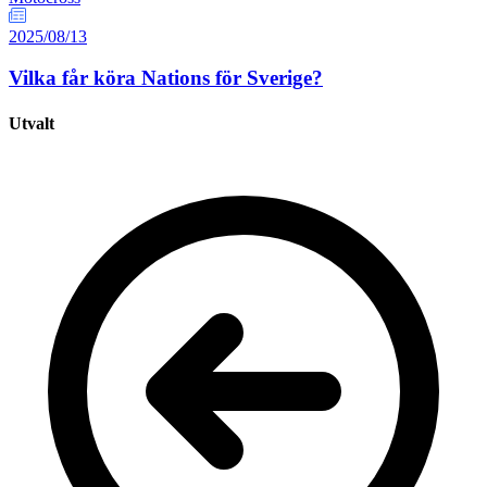
2025/08/13
Vilka får köra Nations för Sverige?
Utvalt