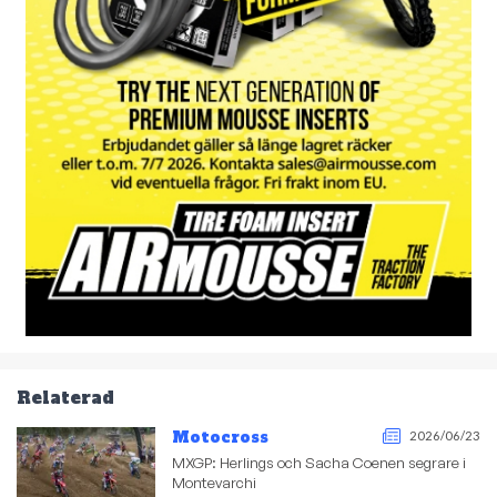
Relaterad
Motocross
2026/06/23
MXGP: Herlings och Sacha Coenen segrare i
Montevarchi