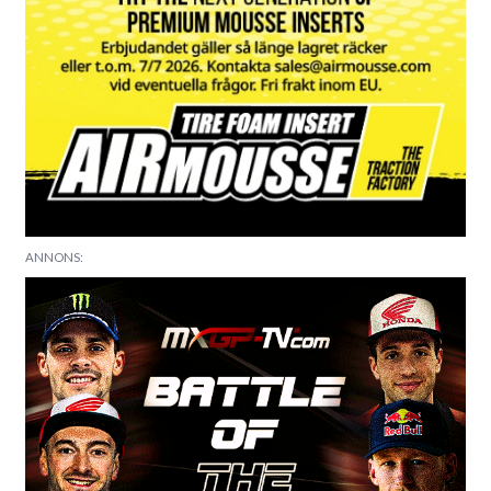
ANNONS: