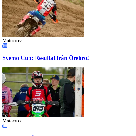
Motocross
Svemo Cup: Resultat från Örebro!
Motocross