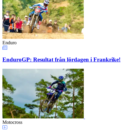
Enduro
EnduroGP: Resultat från lördagen i Frankrike!
Motocross