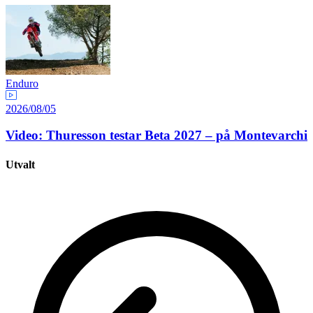
Enduro
2026/08/05
Video: Thuresson testar Beta 2027 – på Montevarchi
Utvalt