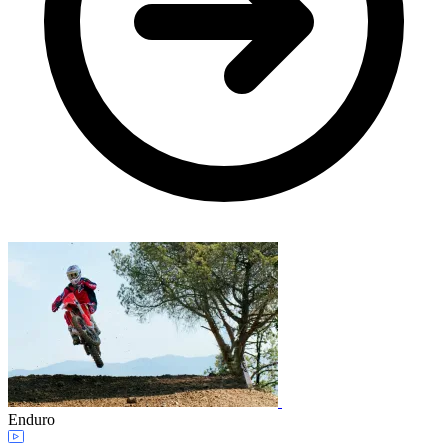
Enduro