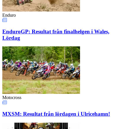
Enduro
EnduroGP: Resultat från finalhelgen i Wales,
Lördag
Motocross
MXSM: Resultat från lördagen i Ulricehamn!