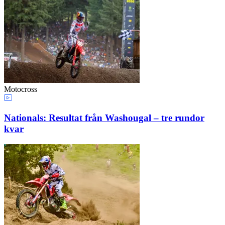
Motocross
Nationals: Resultat från Washougal – tre rundor
kvar