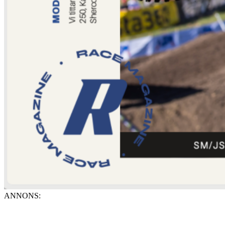
ANNONS: