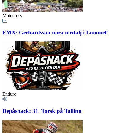
Motocross
EMX: Gerhardsson nära medalj i Lommel!
Enduro
Depåsnack: 31. Torsk på Tallinn