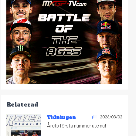
Relaterad
Tidningen
2026/03/02
Årets första nummer ute nu!