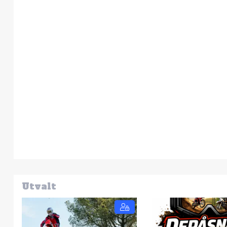
Utvalt