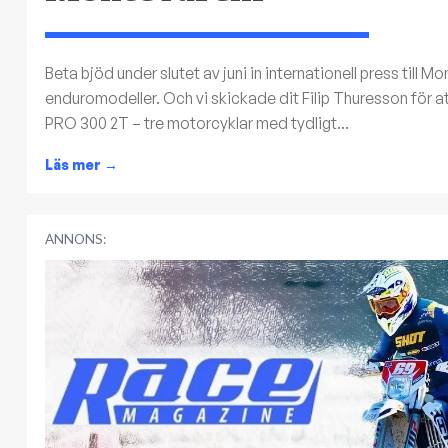
Beta bjöd under slutet av juni in internationell press till 
enduromodeller. Och vi skickade dit Filip Thuresson för 
PRO 300 2T – tre motorcyklar med tydligt...
Läs mer
→
ANNONS: