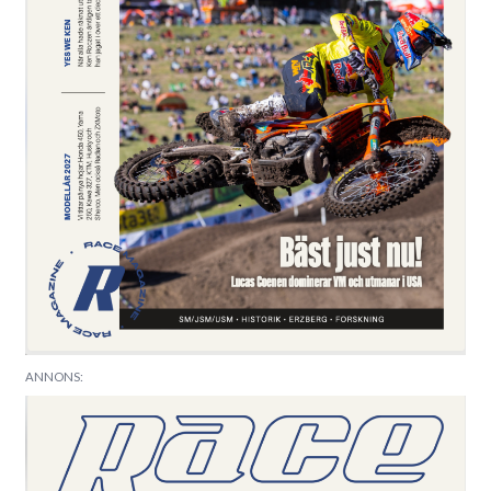
ANNONS: