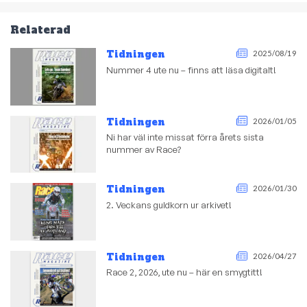
Relaterad
Tidningen
2025/08/19
Nummer 4 ute nu – finns att läsa digitalt!
Tidningen
2026/01/05
Ni har väl inte missat förra årets sista
nummer av Race?
Tidningen
2026/01/30
2. Veckans guldkorn ur arkivet!
Tidningen
2026/04/27
Race 2, 2026, ute nu – här en smygtitt!