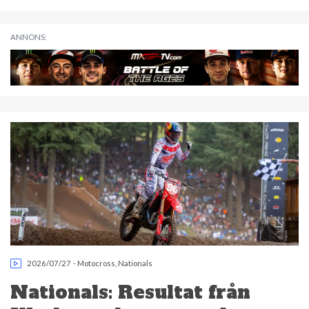
ANNONS:
2026/07/27
-
Motocross
,
Nationals
Nationals: Resultat från