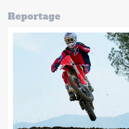
Reportage