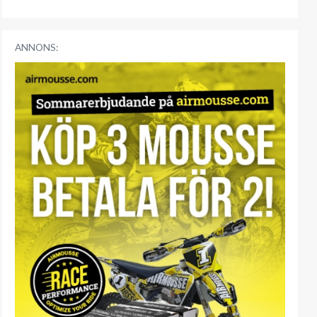
ANNONS: