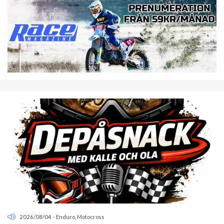
2026/08/04
-
Enduro
,
Motocross