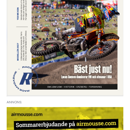
ANNONS: