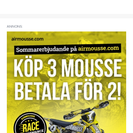
ANNONS: