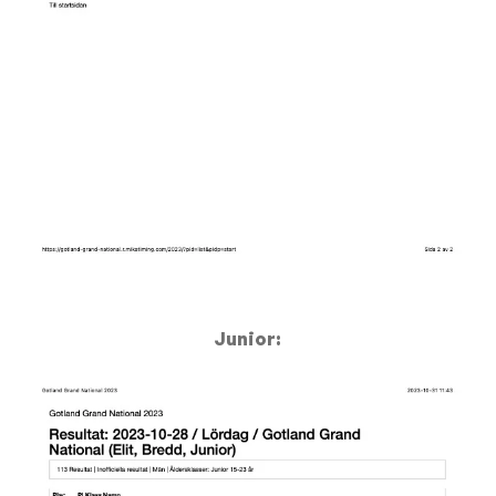
Junior: