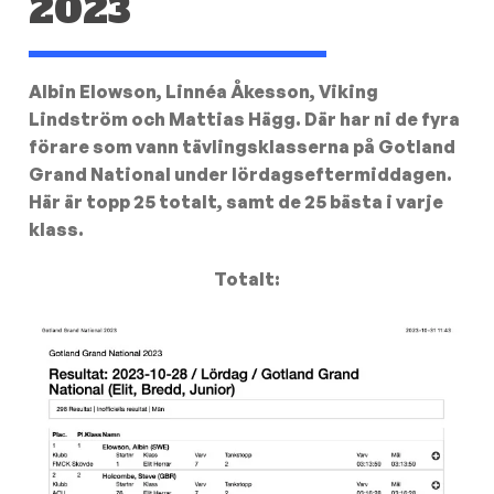
2023
Albin Elowson, Linnéa Åkesson, Viking
Lindström och Mattias Hägg. Där har ni de fyra
förare som vann tävlingsklasserna på Gotland
Grand National under lördagseftermiddagen.
Här är topp 25 totalt, samt de 25 bästa i varje
klass.
Totalt: