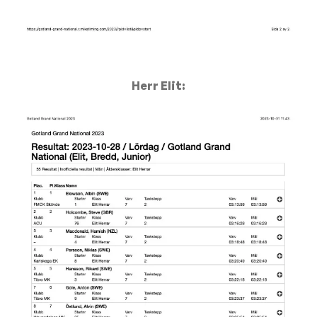
Herr Elit: