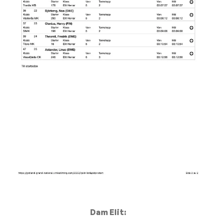
Dam Elit: