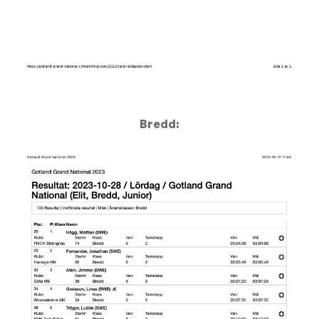
Bredd: