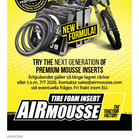
ANNONS: