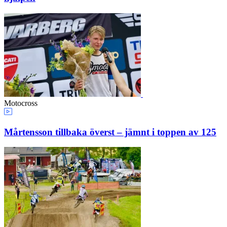
Motocross
Mårtensson tillbaka överst – jämnt i toppen av 125