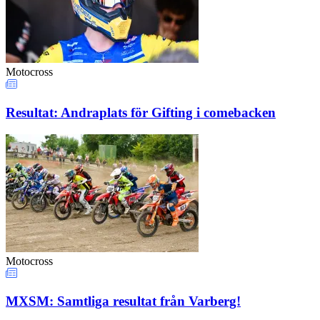
Motocross
Resultat: Andraplats för Gifting i comebacken
Motocross
MXSM: Samtliga resultat från Varberg!