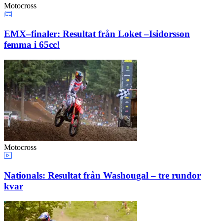
Motocross
EMX–finaler: Resultat från Loket –Isidorsson
femma i 65cc!
Motocross
Nationals: Resultat från Washougal – tre rundor
kvar