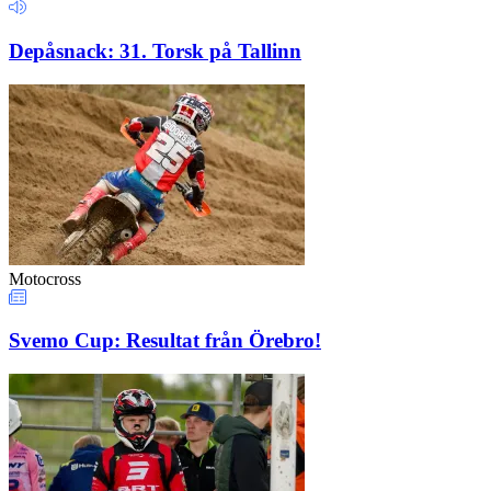
Depåsnack: 31. Torsk på Tallinn
Motocross
Svemo Cup: Resultat från Örebro!