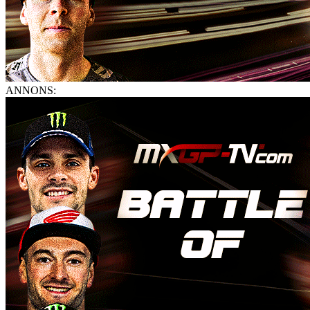
ANNONS: