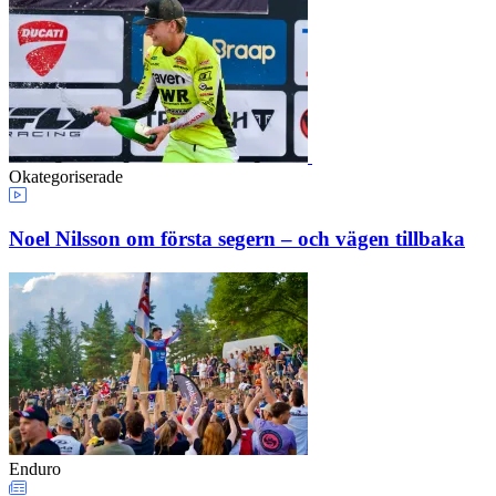
Okategoriserade
Noel Nilsson om första segern – och vägen tillbaka
Enduro