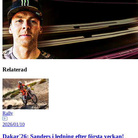
Relaterad
Rally
2026/01/10
Dakar´26: Sanders i ledning efter första veckan!