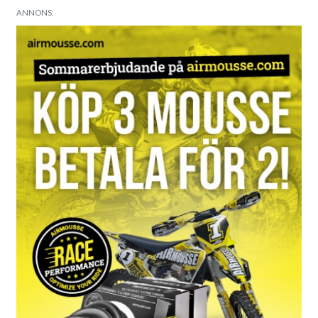
ANNONS: