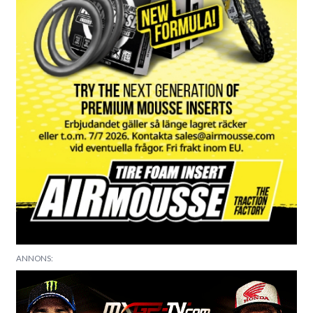
ANNONS: