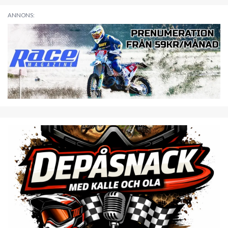
ANNONS: