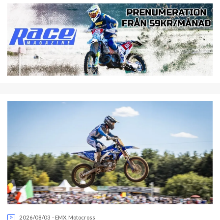
2026/08/03
-
EMX
,
Motocross