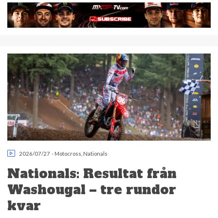
2026/07/27
-
Motocross
,
Nationals
Nationals: Resultat från
Washougal – tre rundor
kvar