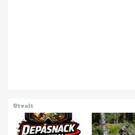
Utvalt