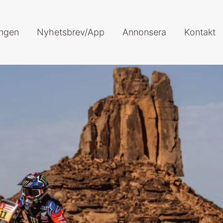
ingen
Nyhetsbrev/App
Annonsera
Kontakt