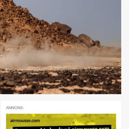
ANNONS: