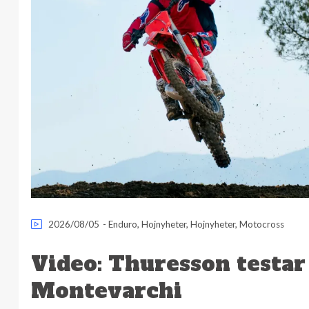
2026/08/05
-
Enduro
,
Hojnyheter
,
Hojnyheter
,
Motocross
Video: Thuresson testar
Montevarchi