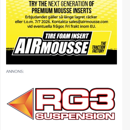
ANNONS: