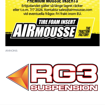
ANNONS: