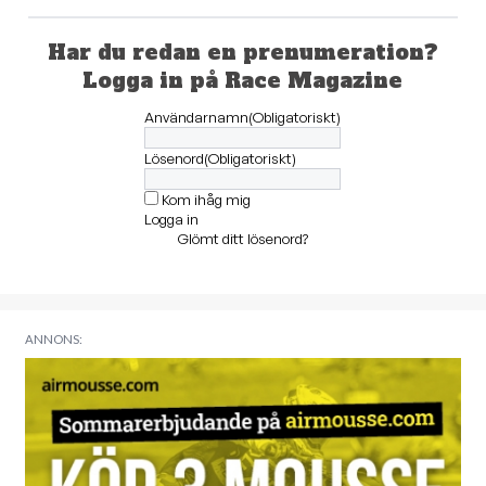
Har du redan en prenumeration?
Logga in på Race Magazine
Användarnamn
(Obligatoriskt)
Lösenord
(Obligatoriskt)
Kom ihåg mig
Logga in
Glömt ditt lösenord?
ANNONS: