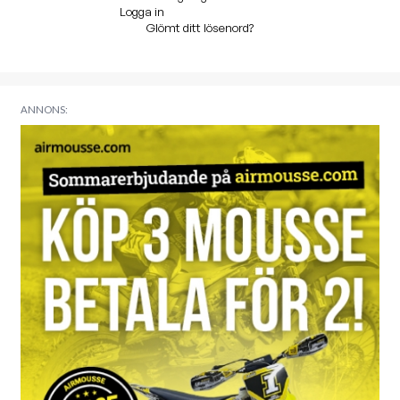
Logga in
Glömt ditt lösenord?
ANNONS: