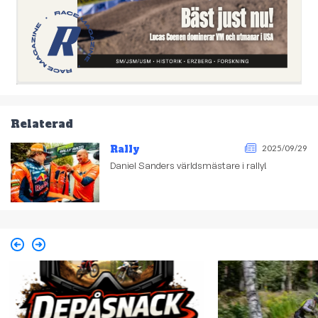
Relaterad
Rally
2025/09/29
Daniel Sanders världsmästare i rally!