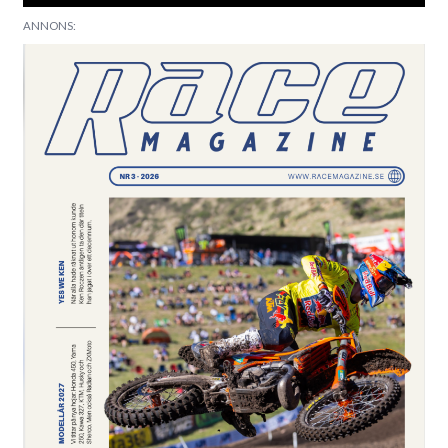
ANNONS: