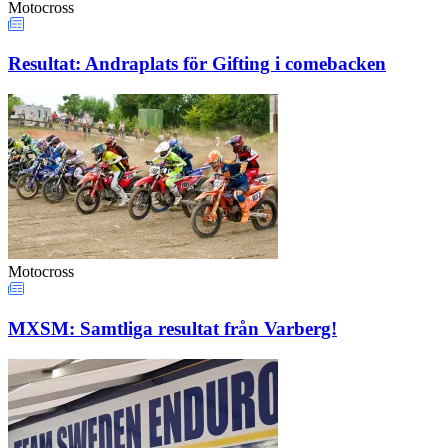
Motocross
Resultat: Andraplats för Gifting i comebacken
Motocross
MXSM: Samtliga resultat från Varberg!