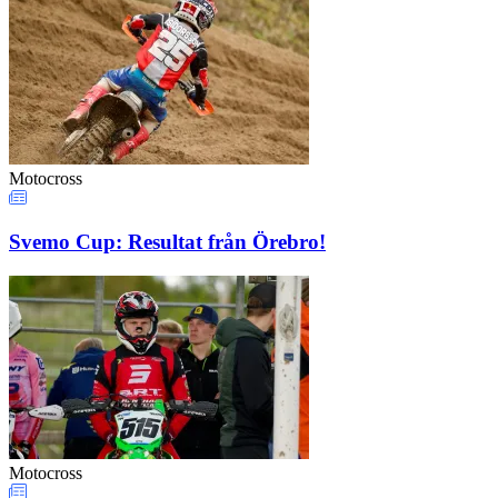
Motocross
Svemo Cup: Resultat från Örebro!
Motocross