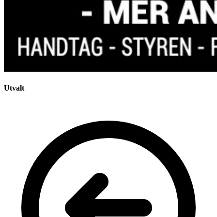
Utvalt