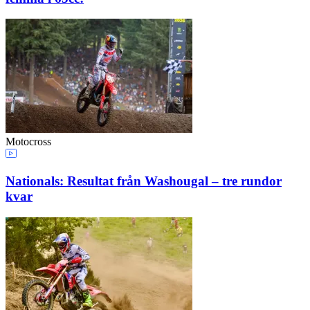
Motocross
Nationals: Resultat från Washougal – tre rundor
kvar