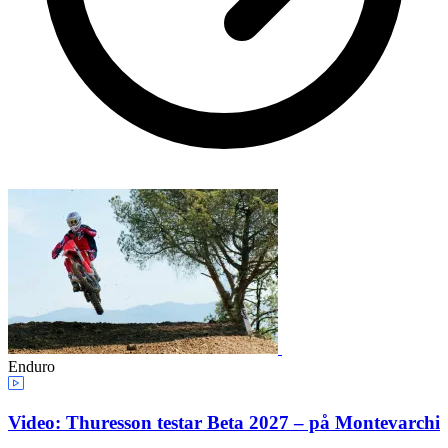
Enduro
Video: Thuresson testar Beta 2027 – på Montevarchi