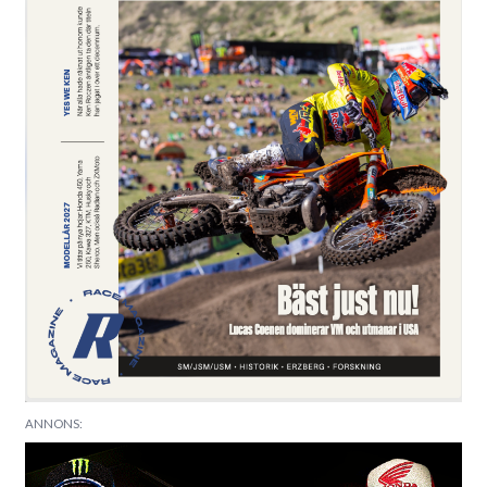
ANNONS: