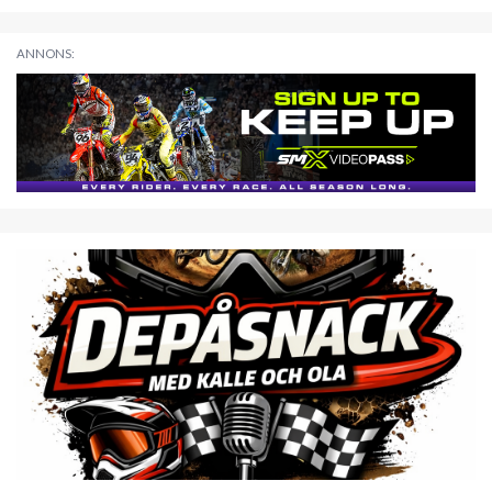
ANNONS: