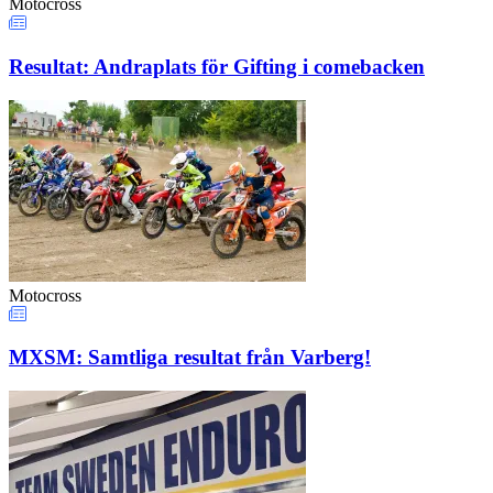
Motocross
Resultat: Andraplats för Gifting i comebacken
Motocross
MXSM: Samtliga resultat från Varberg!