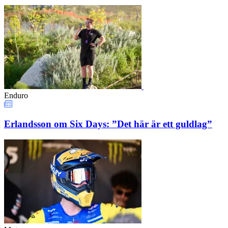
Enduro
Erlandsson om Six Days: ”Det här är ett guldlag”