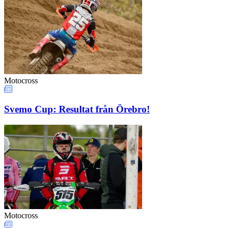
Motocross
Svemo Cup: Resultat från Örebro!
Motocross