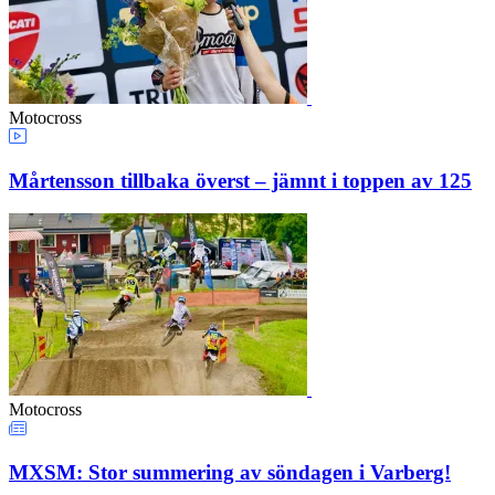
Motocross
Mårtensson tillbaka överst – jämnt i toppen av 125
Motocross
MXSM: Stor summering av söndagen i Varberg!