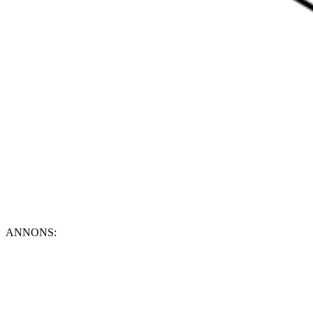
ANNONS: