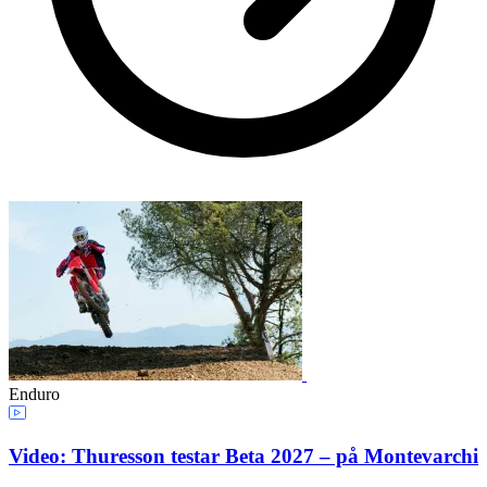
Enduro
Video: Thuresson testar Beta 2027 – på Montevarchi