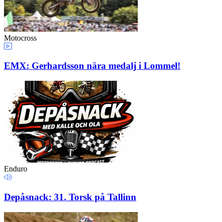
Motocross
EMX: Gerhardsson nära medalj i Lommel!
Enduro
Depåsnack: 31. Torsk på Tallinn