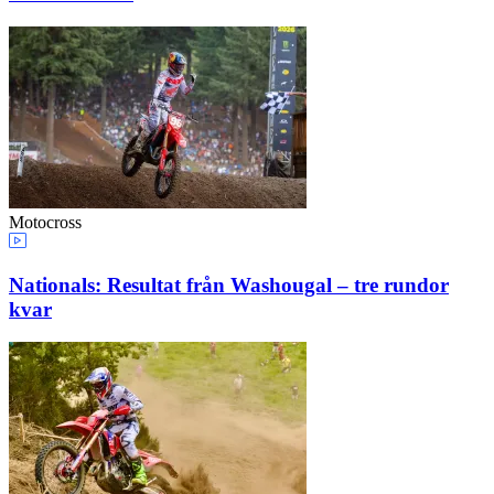
Motocross
Nationals: Resultat från Washougal – tre rundor
kvar