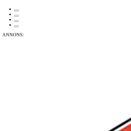
ANNONS: