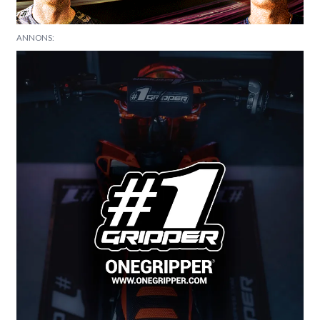
ANNONS: