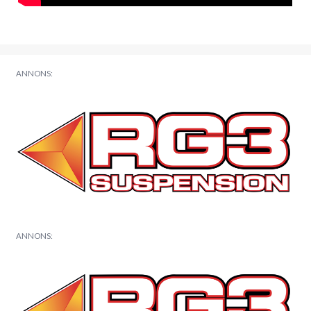
ANNONS:
ANNONS: