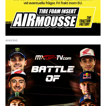
ANNONS: