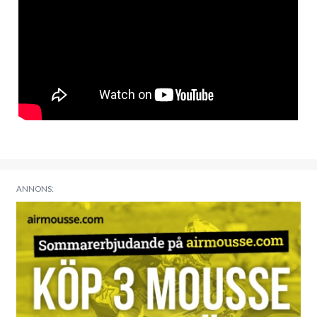
ANNONS: