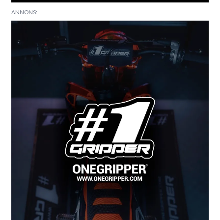
ANNONS: