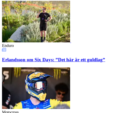
Enduro
Erlandsson om Six Days: ”Det här är ett guldlag”
Motocross