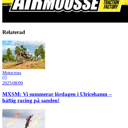
Relaterad
Motocross
2025/08/09
MXSM: Vi summerar lördagen i Ulricehamn –
häftig racing på sanden!