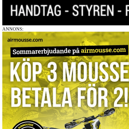
ANNONS: