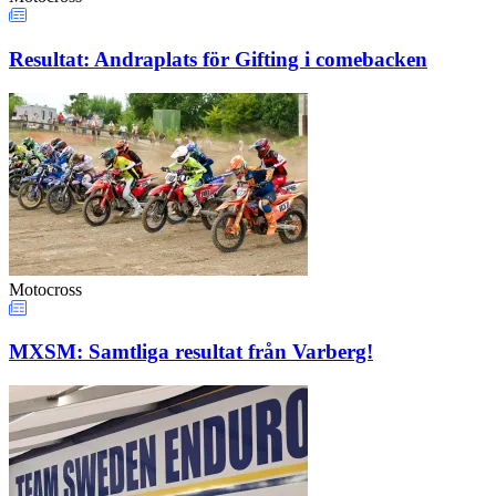
Resultat: Andraplats för Gifting i comebacken
Motocross
MXSM: Samtliga resultat från Varberg!