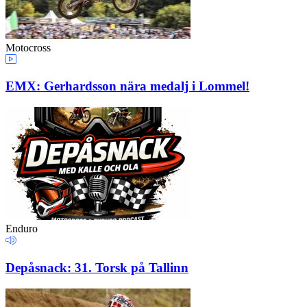
Motocross
EMX: Gerhardsson nära medalj i Lommel!
Enduro
Depåsnack: 31. Torsk på Tallinn