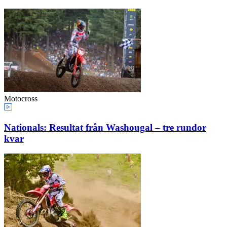
Motocross
Nationals: Resultat från Washougal – tre rundor
kvar