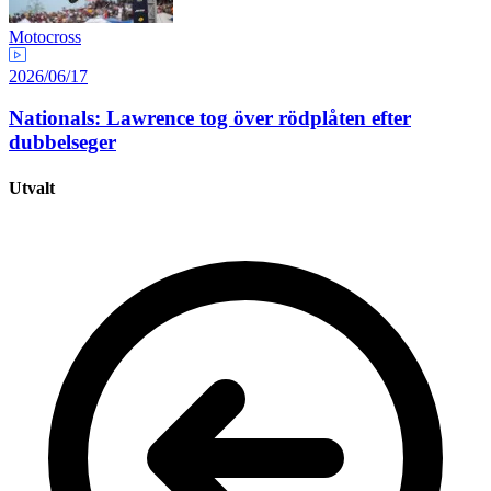
Motocross
2026/06/17
Nationals: Lawrence tog över rödplåten efter
dubbelseger
Utvalt