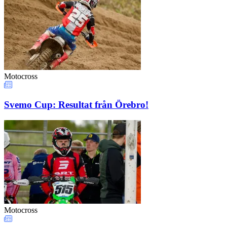
Motocross
Svemo Cup: Resultat från Örebro!
Motocross