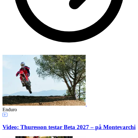
Enduro
Video: Thuresson testar Beta 2027 – på Montevarchi