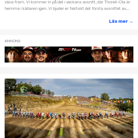
växa fram. Vi kommer in på det i veckans avsnitt, där Thorell–Ola är
hemma i källaren igen. Vi bjuder er faktiskt det första avsnittet av...
Läs mer
→
ANNONS: