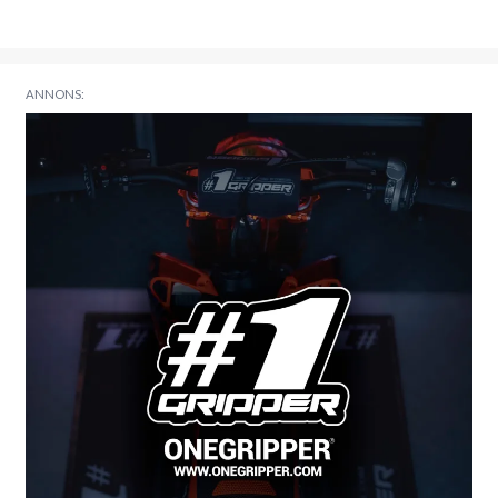
ANNONS: