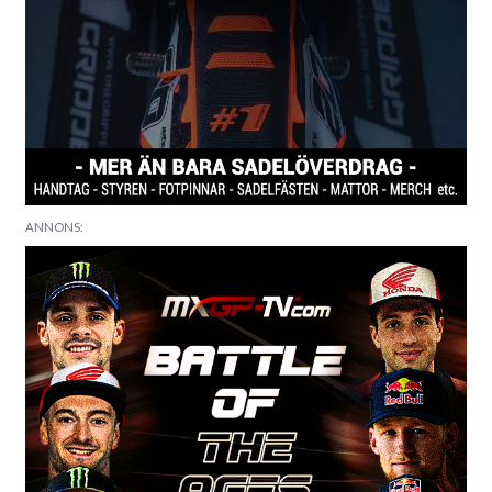
ANNONS: